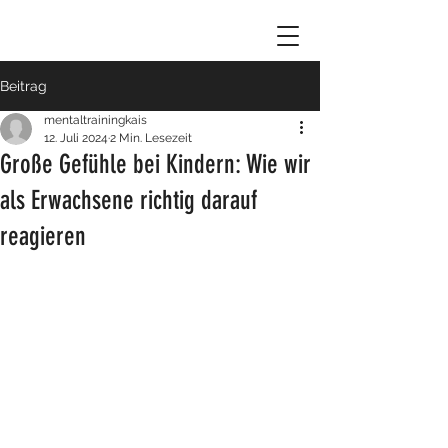
Beitrag
mentaltrainingkais
12. Juli 2024
2 Min. Lesezeit
Große Gefühle bei Kindern: Wie wir
als Erwachsene richtig darauf
reagieren