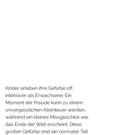
Kinder erleben ihre Gefühle oft 
intensiver als Erwachsene. Ein 
Moment der Freude kann zu einem 
unvergesslichen Abenteuer werden, 
während ein kleines Missgeschick wie 
das Ende der Welt erscheint. Diese 
großen Gefühle sind ein normaler Teil 