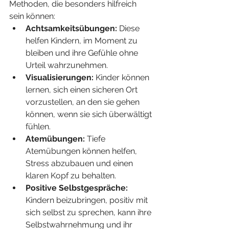
Methoden, die besonders hilfreich 
sein können:
Achtsamkeitsübungen:
 Diese 
helfen Kindern, im Moment zu 
bleiben und ihre Gefühle ohne 
Urteil wahrzunehmen.
Visualisierungen:
 Kinder können 
lernen, sich einen sicheren Ort 
vorzustellen, an den sie gehen 
können, wenn sie sich überwältigt 
fühlen.
Atemübungen:
 Tiefe 
Atemübungen können helfen, 
Stress abzubauen und einen 
klaren Kopf zu behalten.
Positive Selbstgespräche:
Kindern beizubringen, positiv mit 
sich selbst zu sprechen, kann ihre 
Selbstwahrnehmung und ihr 