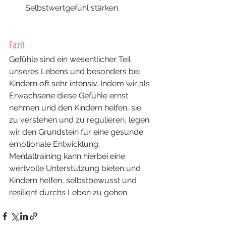
Selbstwertgefühl stärken.
Fazit
Gefühle sind ein wesentlicher Teil 
unseres Lebens und besonders bei 
Kindern oft sehr intensiv. Indem wir als 
Erwachsene diese Gefühle ernst 
nehmen und den Kindern helfen, sie 
zu verstehen und zu regulieren, legen 
wir den Grundstein für eine gesunde 
emotionale Entwicklung. 
Mentaltraining kann hierbei eine 
wertvolle Unterstützung bieten und 
Kindern helfen, selbstbewusst und 
resilient durchs Leben zu gehen.