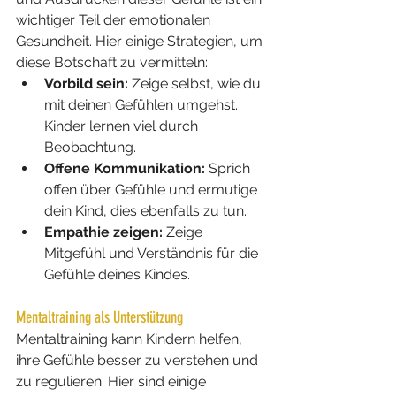
wichtiger Teil der emotionalen 
Gesundheit. Hier einige Strategien, um 
diese Botschaft zu vermitteln:
Vorbild sein:
 Zeige selbst, wie du 
mit deinen Gefühlen umgehst. 
Kinder lernen viel durch 
Beobachtung.
Offene Kommunikation:
 Sprich 
offen über Gefühle und ermutige 
dein Kind, dies ebenfalls zu tun.
Empathie zeigen:
 Zeige 
Mitgefühl und Verständnis für die 
Gefühle deines Kindes.
Mentaltraining als Unterstützung
Mentaltraining kann Kindern helfen, 
ihre Gefühle besser zu verstehen und 
zu regulieren. Hier sind einige 