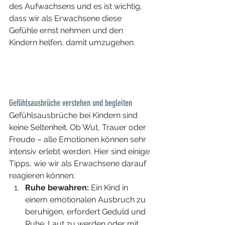
des Aufwachsens und es ist wichtig, 
dass wir als Erwachsene diese 
Gefühle ernst nehmen und den 
Kindern helfen, damit umzugehen.
Gefühlsausbrüche verstehen und begleiten
Gefühlsausbrüche bei Kindern sind 
keine Seltenheit. Ob Wut, Trauer oder 
Freude – alle Emotionen können sehr 
intensiv erlebt werden. Hier sind einige 
Tipps, wie wir als Erwachsene darauf 
reagieren können:
Ruhe bewahren:
 Ein Kind in 
einem emotionalen Ausbruch zu 
beruhigen, erfordert Geduld und 
Ruhe. Laut zu werden oder mit 