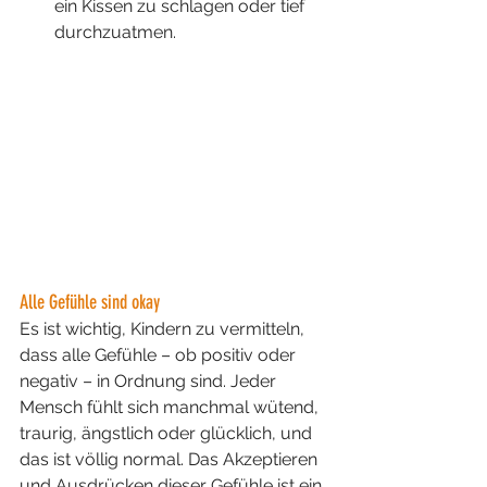
ein Kissen zu schlagen oder tief 
durchzuatmen.
Alle Gefühle sind okay
Es ist wichtig, Kindern zu vermitteln, 
dass alle Gefühle – ob positiv oder 
negativ – in Ordnung sind. Jeder 
Mensch fühlt sich manchmal wütend, 
traurig, ängstlich oder glücklich, und 
das ist völlig normal. Das Akzeptieren 
und Ausdrücken dieser Gefühle ist ein 