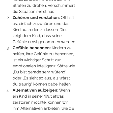
Strafen zu drohen, verschlimmert 
die Situation meist nur.
Zuhören und verstehen:
 Oft hilft 
es, einfach zuzuhören und das 
Kind ausreden zu lassen. Dies 
zeigt dem Kind, dass seine 
Gefühle ernst genommen werden.
Gefühle benennen:
 Kindern zu 
helfen, ihre Gefühle zu benennen, 
ist ein wichtiger Schritt zur 
emotionalen Intelligenz. Sätze wie 
„Du bist gerade sehr wütend“ 
oder „Es sieht so aus, als wärst 
du traurig“ können dabei helfen.
Alternativen aufzeigen:
 Wenn 
ein Kind in seiner Wut etwas 
zerstören möchte, können wir 
ihm Alternativen anbieten, wie z.B. 