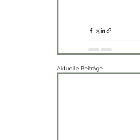
Aktuelle Beiträge