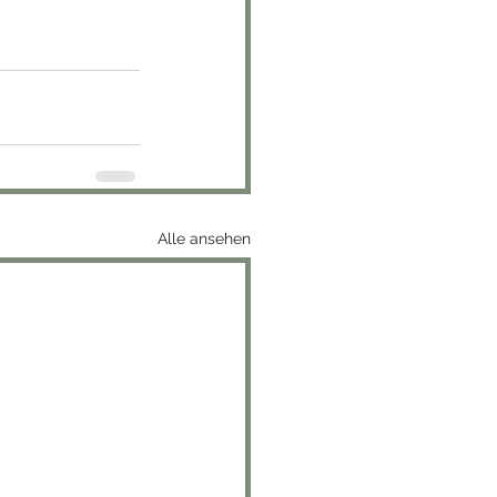
Alle ansehen