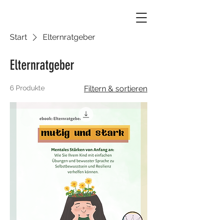
Start
Elternratgeber
Elternratgeber
6 Produkte
Filtern & sortieren