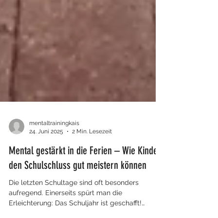
mentaltrainingkais
24. Juni 2025
2 Min. Lesezeit
Mental gestärkt in die Ferien – Wie Kinder
den Schulschluss gut meistern können
Die letzten Schultage sind oft besonders