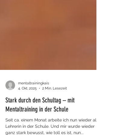
mentaltrainingkais
4. Okt. 2025
2 Min. Lesezeit
Stark durch den Schultag – mit
Mentaltraining in der Schule
Seit ca. einem Monat arbeite ich nun wieder als